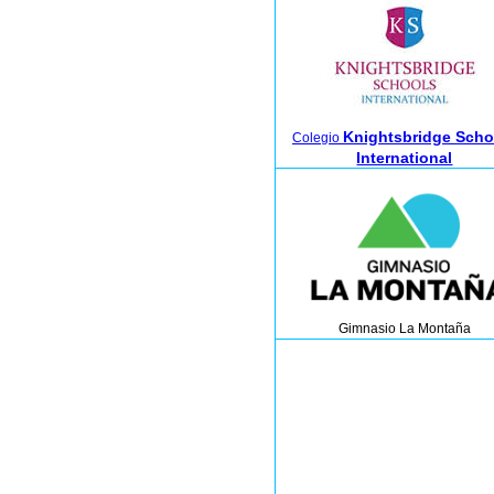
Knightsbridge Scho
Colegio
International
Gimnasio
La Montaña