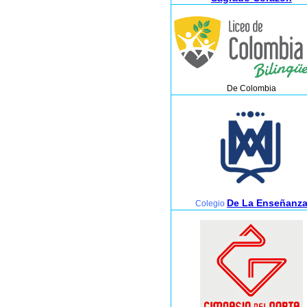
De Colombia
De La Enseñanz
Colegio