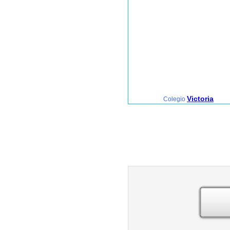
Victoria
Colegio