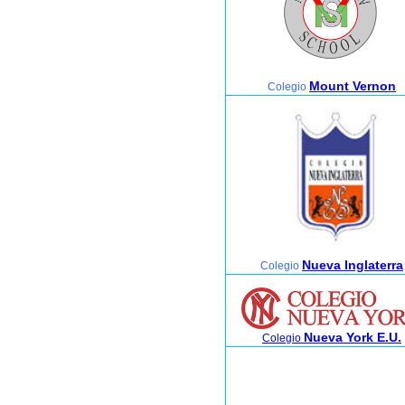
Mount Vernon
Colegio
Nueva Inglaterra
Colegio
Nueva York E.U.
Colegio