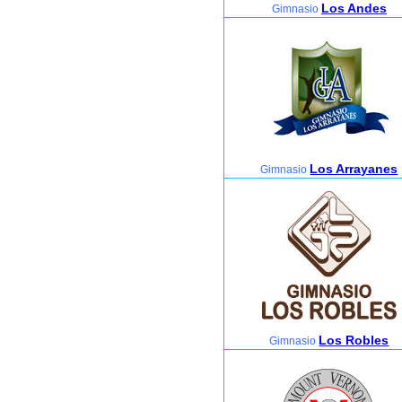
Los Andes
Gimnasio
Los Arrayanes
Gimnasio
Los Robles
Gimnasio