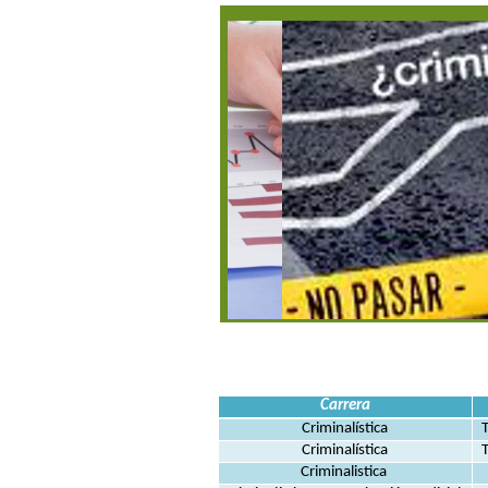
Carrera
Criminalística
Criminalística
Criminalistica