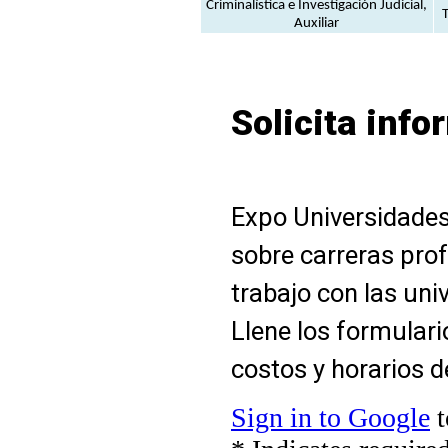
Criminalística e Investigación Judicial,
Auxiliar