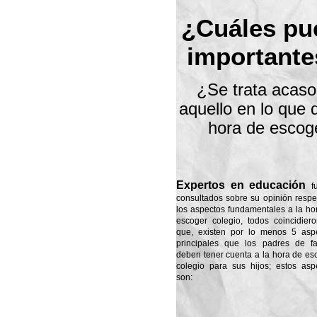
¿Cuáles pu
importante
¿Se trata acaso
aquello en lo que 
hora de escog
Expertos en educación
f
consultados sobre su opinión respe
los aspectos fundamentales a la ho
escoger colegio, todos coincidier
que, existen por lo menos 5 asp
principales que los padres de fa
deben tener cuenta a la hora de es
colegio para sus hijos; estos asp
son: