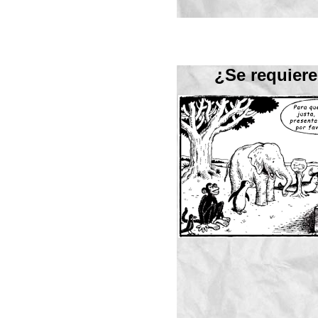
¿Se requiere