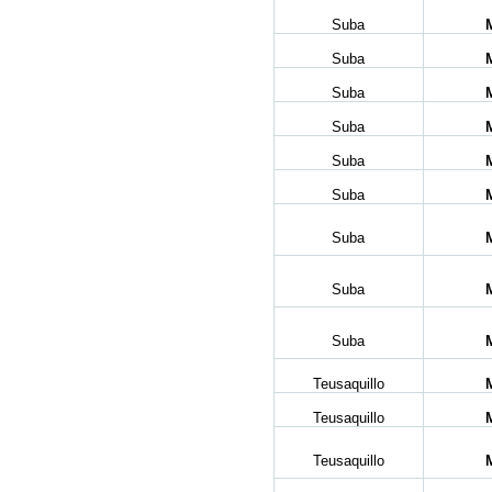
Suba
Suba
Suba
Suba
Suba
Suba
Suba
Suba
Suba
Teusaquillo
Teusaquillo
Teusaquillo