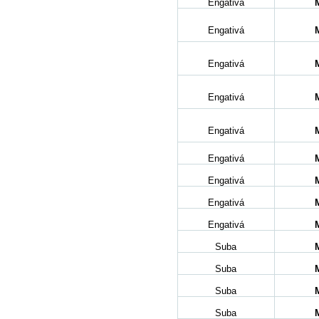
Engativá
Engativá
Engativá
Engativá
Engativá
Engativá
Engativá
Engativá
Engativá
Suba
Suba
Suba
Suba