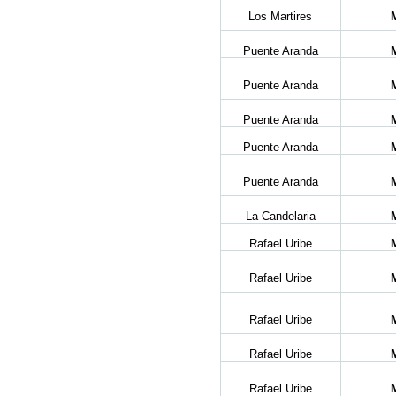
Los Martires
Puente Aranda
Puente Aranda
Puente Aranda
Puente Aranda
Puente Aranda
La Candelaria
Rafael Uribe
Rafael Uribe
Rafael Uribe
Rafael Uribe
Rafael Uribe