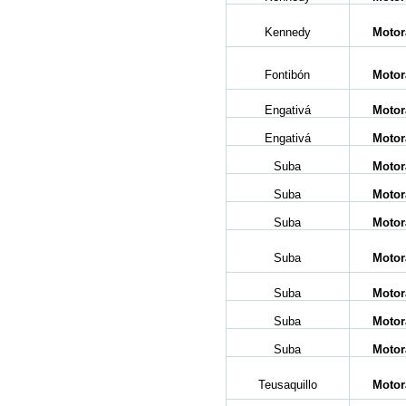
Kennedy
Motor
Fontibón
Motor
Engativá
Motor
Engativá
Motor
Suba
Motor
Suba
Motor
Suba
Motor
Suba
Motor
Suba
Motor
Suba
Motor
Suba
Motor
Teusaquillo
Motor