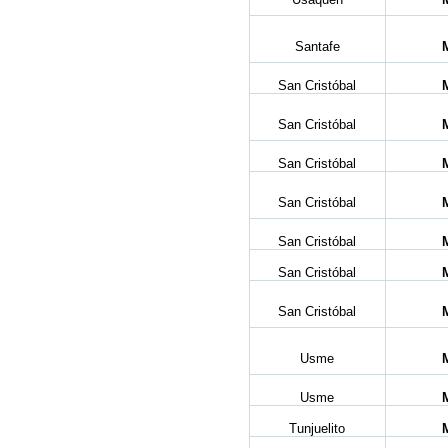
Santafe
San Cristóbal
San Cristóbal
San Cristóbal
San Cristóbal
San Cristóbal
San Cristóbal
San Cristóbal
Usme
Usme
Tunjuelito