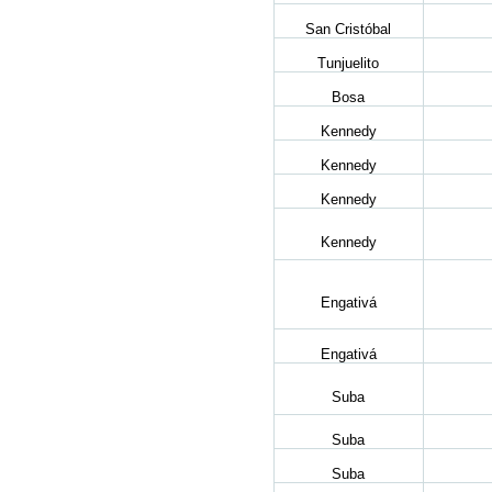
San Cristóbal
Tunjuelito
Bosa
Kennedy
Kennedy
Kennedy
Kennedy
Engativá
Engativá
Suba
Suba
Suba