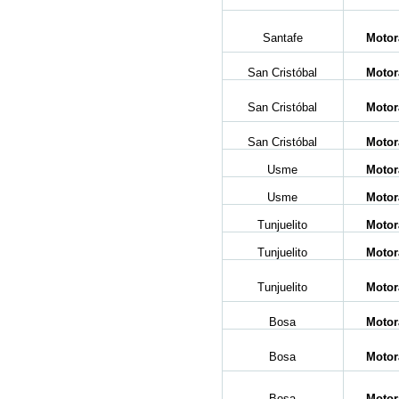
Santafe
Motor
San Cristóbal
Motor
San Cristóbal
Motor
San Cristóbal
Motor
Usme
Motor
Usme
Motor
Tunjuelito
Motor
Tunjuelito
Motor
Tunjuelito
Motor
Bosa
Motor
Bosa
Motor
Bosa
Motor