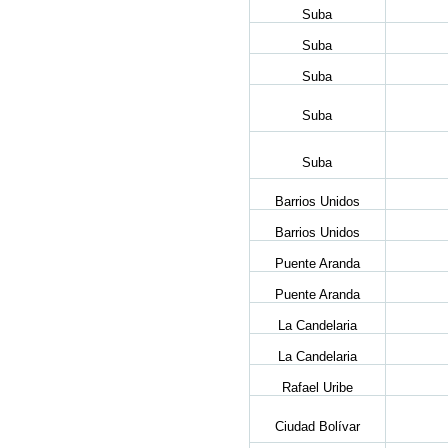
Suba
Suba
Suba
Suba
Suba
Barrios Unidos
Barrios Unidos
Puente Aranda
Puente Aranda
La Candelaria
La Candelaria
Rafael Uribe
Ciudad Bolívar