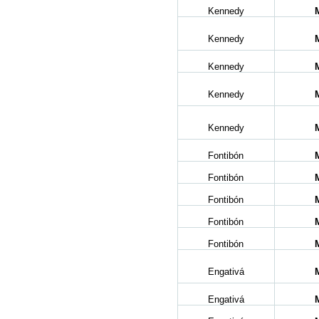
Kennedy
Kennedy
Kennedy
Kennedy
Kennedy
Fontibón
Fontibón
Fontibón
Fontibón
Fontibón
Engativá
Engativá