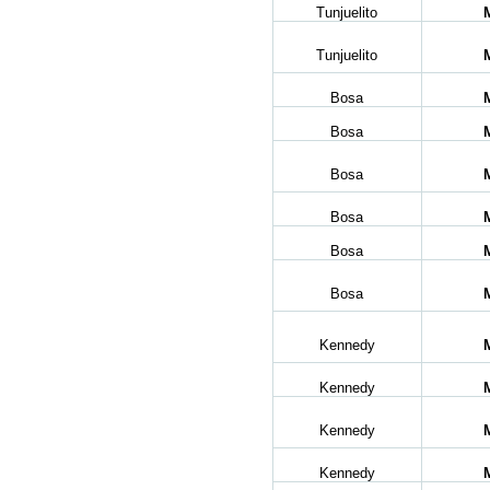
Tunjuelito
Tunjuelito
Bosa
Bosa
Bosa
Bosa
Bosa
Bosa
Kennedy
Kennedy
Kennedy
Kennedy