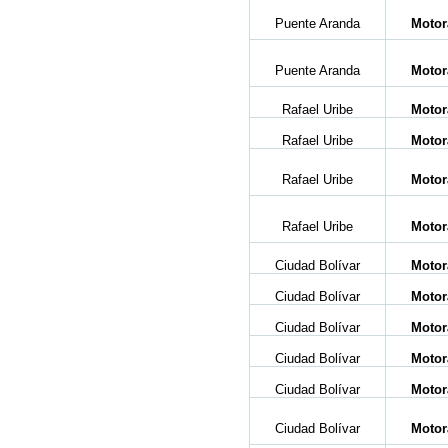
Puente Aranda
Motor
Puente Aranda
Motor
Rafael Uribe
Motor
Rafael Uribe
Motor
Rafael Uribe
Motor
Rafael Uribe
Motor
Ciudad Bolívar
Motor
Ciudad Bolívar
Motor
Ciudad Bolívar
Motor
Ciudad Bolívar
Motor
Ciudad Bolívar
Motor
Ciudad Bolívar
Motor