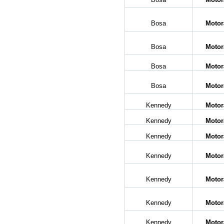
Bosa
Motor
Bosa
Motor
Bosa
Motor
Bosa
Motor
Kennedy
Motor
Kennedy
Motor
Kennedy
Motor
Kennedy
Motor
Kennedy
Motor
Kennedy
Motor
Kennedy
Motor