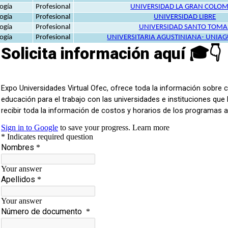
ogía
Profesional
UNIVERSIDAD LA GRAN COLOM
ogía
Profesional
UNIVERSIDAD LIBRE
ogía
Profesional
UNIVERSIDAD SANTO TOMA
ogía
Profesional
UNIVERSITARIA AGUSTINIANA- UNIA