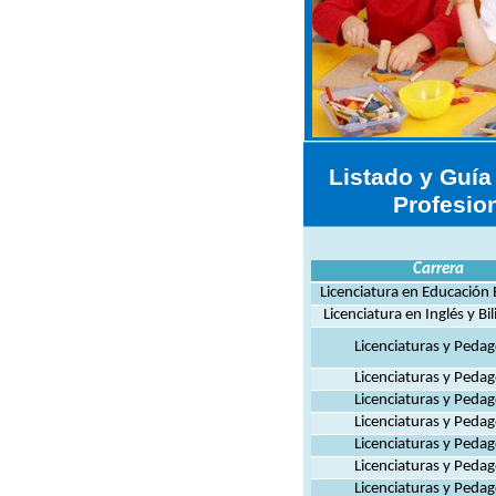
Listado y Guía
Profesio
Carrera
Licenciatura en Educación B
Licenciatura en Inglés y B
Licenciaturas y Pedag
Licenciaturas y Pedag
Licenciaturas y Pedag
Licenciaturas y Pedag
Licenciaturas y Pedag
Licenciaturas y Pedag
Licenciaturas y Pedag