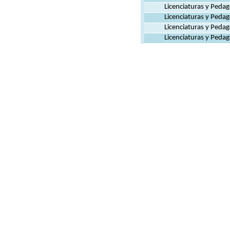
Licenciaturas y Pedag
Licenciaturas y Pedag
Licenciaturas y Pedag
Licenciaturas y Pedag