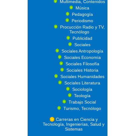
Multimedia, Contenidos
Música
Pedagogía
Periodismo
Procucción Radio y TV,
Tecnólogo
Publicidad
Sociales
Sociales Antropología
Sociales Economía
Sociales Filosofía
Sociales Historia
Sociales Humanidades
Sociales Literatura
Sociología
Teología
Trabajo Social
Turismo, Tecnólogo
Carreras en Ciencia y
Tecnología, Ingenierías, Salud y
Sistemas