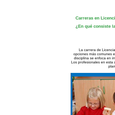
Carreras en Licenci
¿En qué consiste la
La carrera de Licencia
opciones más comunes es 
disciplina se enfoca en i
Los profesionales en esta 
plan