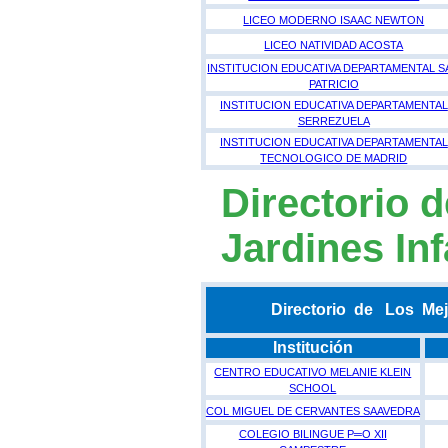
LICEO MODERNO ISAAC NEWTON
LICEO NATIVIDAD ACOSTA
INSTITUCION EDUCATIVA DEPARTAMENTAL S
PATRICIO
INSTITUCION EDUCATIVA DEPARTAMENTAL
SERREZUELA
INSTITUCION EDUCATIVA DEPARTAMENTAL
TECNOLOGICO DE MADRID
Directorio 
Jardines In
Directorio de Los Mej
Institución
CENTRO EDUCATIVO MELANIE KLEIN
SCHOOL
COL MIGUEL DE CERVANTES SAAVEDRA
COLEGIO BILINGUE P═O XII