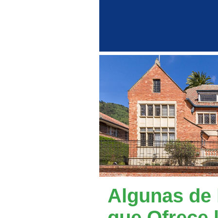
Algunas de 
que Ofrece 