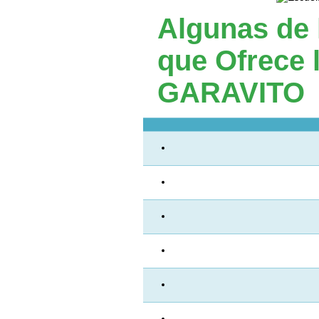
Algunas de 
que Ofrece 
GARAVITO