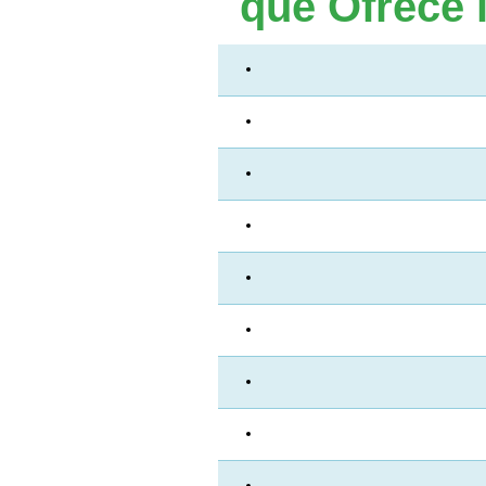
que Ofrece 