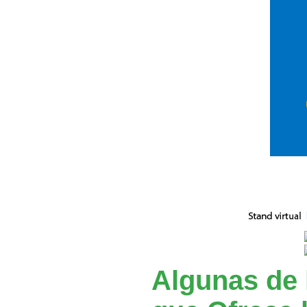
Algunas de 