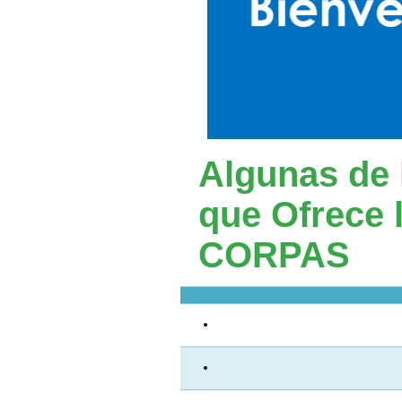
Algunas de 
que Ofrece 
CORPAS