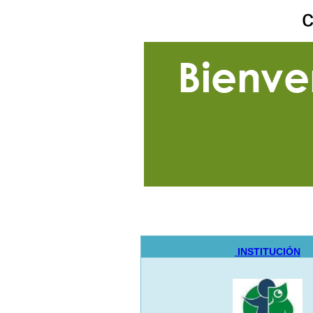
INSTITUCIÓN