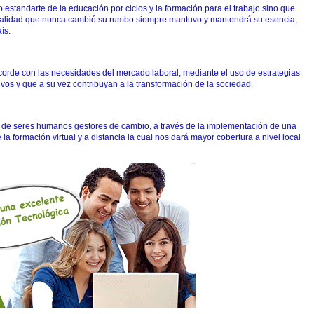
estandarte de la educación por ciclos y la formación para el trabajo sino que
realidad que nunca cambió su rumbo siempre mantuvo y mantendrá su esencia,
ís.
corde con las necesidades del mercado laboral; mediante el uso de estrategias
os y que a su vez contribuyan a la transformación de la sociedad.
 de seres humanos gestores de cambio, a través de la implementación de una
 la formación virtual y a distancia la cual nos dará mayor cobertura a nivel local