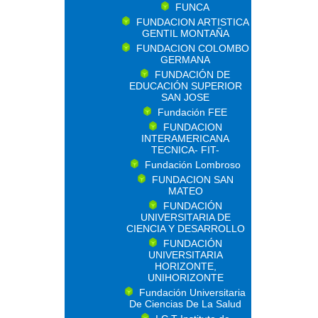
FUNCA
FUNDACION ARTISTICA
GENTIL MONTAÑA
FUNDACION COLOMBO
GERMANA
FUNDACIÓN DE
EDUCACIÓN SUPERIOR
SAN JOSE
Fundación FEE
FUNDACION
INTERAMERICANA
TECNICA- FIT-
Fundación Lombroso
FUNDACION SAN
MATEO
FUNDACIÓN
UNIVERSITARIA DE
CIENCIA Y DESARROLLO
FUNDACIÓN
UNIVERSITARIA
HORIZONTE,
UNIHORIZONTE
Fundación Universitaria
De Ciencias De La Salud