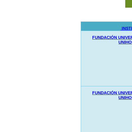
INST
FUNDACIÓN UNIVER
UNIHO
FUNDACIÓN UNIVER
UNIHO