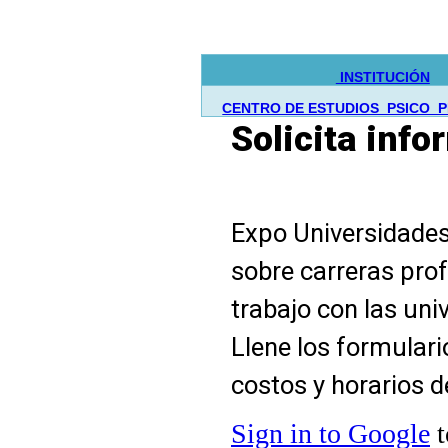
INSTITUCIÓN
CENTRO DE ESTUDIOS PSICO 