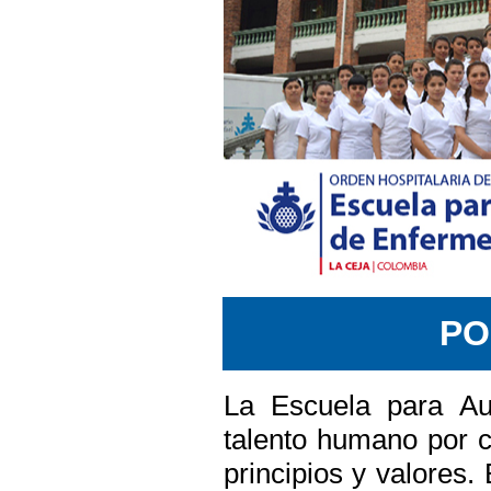
PO
La Escuela para Au
talento humano por 
principios y valores.