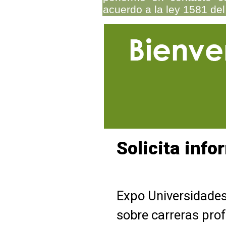
acuerdo a la ley 1581 del