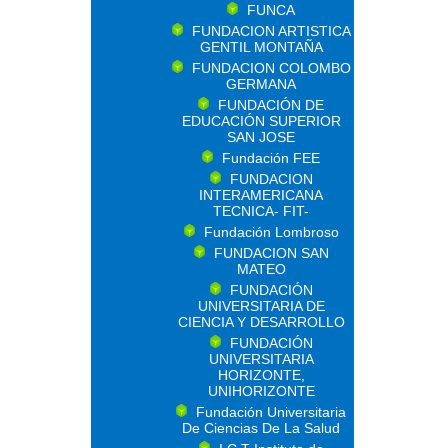
FUNCA
FUNDACION ARTISTICA
GENTIL MONTAÑA
FUNDACION COLOMBO
GERMANA
FUNDACIÓN DE
EDUCACIÓN SUPERIOR
SAN JOSE
Fundación FEE
FUNDACION
INTERAMERICANA
TECNICA- FIT-
Fundación Lombroso
FUNDACION SAN
MATEO
FUNDACIÓN
UNIVERSITARIA DE
CIENCIA Y DESARROLLO
FUNDACIÓN
UNIVERSITARIA
HORIZONTE,
UNIHORIZONTE
Fundación Universitaria
De Ciencias De La Salud