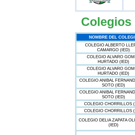
Colegios 
NOMBRE DEL COLEG
COLEGIO ALBERTO LLE
CAMARGO (IED)
COLEGIO ALVARO GOM
HURTADO (IED)
COLEGIO ALVARO GOM
HURTADO (IED)
COLEGIO ANIBAL FERNAN
SOTO (IED)
COLEGIO ANIBAL FERNAN
SOTO (IED)
COLEGIO CHORRILLOS (
COLEGIO CHORRILLOS (
COLEGIO DELIA ZAPATA OL
(IED)