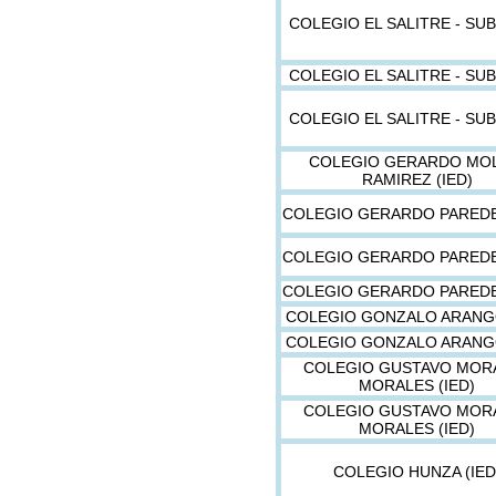
COLEGIO EL SALITRE - SUB
COLEGIO EL SALITRE - SUB
COLEGIO EL SALITRE - SUB
COLEGIO GERARDO MO
RAMIREZ (IED)
COLEGIO GERARDO PAREDE
COLEGIO GERARDO PAREDE
COLEGIO GERARDO PAREDE
COLEGIO GONZALO ARANGO
COLEGIO GONZALO ARANGO
COLEGIO GUSTAVO MOR
MORALES (IED)
COLEGIO GUSTAVO MOR
MORALES (IED)
COLEGIO HUNZA (IED