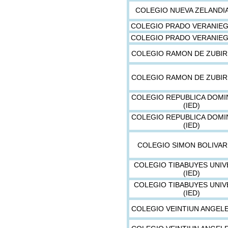
COLEGIO NUEVA ZELANDIA
COLEGIO PRADO VERANIEGO
COLEGIO PRADO VERANIEGO
COLEGIO RAMON DE ZUBIRI
COLEGIO RAMON DE ZUBIRI
COLEGIO REPUBLICA DOMI
(IED)
COLEGIO REPUBLICA DOMI
(IED)
COLEGIO SIMON BOLIVAR 
COLEGIO TIBABUYES UNI
(IED)
COLEGIO TIBABUYES UNI
(IED)
COLEGIO VEINTIUN ANGELE