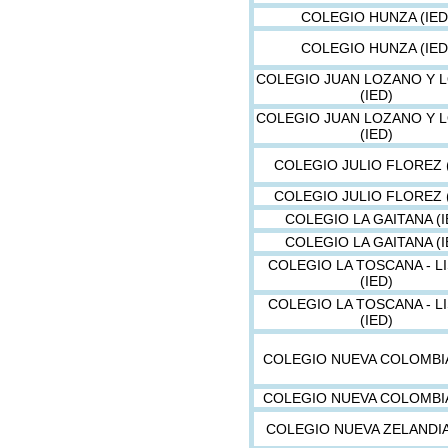
COLEGIO HUNZA (IED
COLEGIO HUNZA (IED
COLEGIO JUAN LOZANO Y 
(IED)
COLEGIO JUAN LOZANO Y 
(IED)
COLEGIO JULIO FLOREZ (
COLEGIO JULIO FLOREZ (
COLEGIO LA GAITANA (I
COLEGIO LA GAITANA (I
COLEGIO LA TOSCANA - L
(IED)
COLEGIO LA TOSCANA - L
(IED)
COLEGIO NUEVA COLOMBIA
COLEGIO NUEVA COLOMBIA
COLEGIO NUEVA ZELANDIA