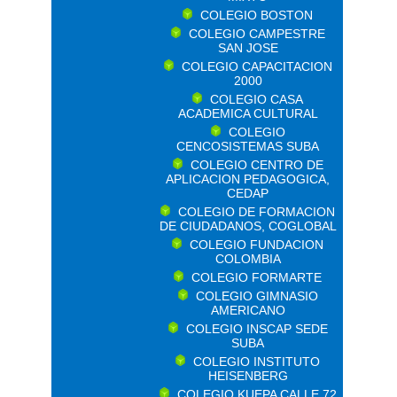
COLEGIO BOSTON
COLEGIO CAMPESTRE
SAN JOSE
COLEGIO CAPACITACION
2000
COLEGIO CASA
ACADEMICA CULTURAL
COLEGIO
CENCOSISTEMAS SUBA
COLEGIO CENTRO DE
APLICACION PEDAGOGICA,
CEDAP
COLEGIO DE FORMACION
DE CIUDADANOS, COGLOBAL
COLEGIO FUNDACION
COLOMBIA
COLEGIO FORMARTE
COLEGIO GIMNASIO
AMERICANO
COLEGIO INSCAP SEDE
SUBA
COLEGIO INSTITUTO
HEISENBERG
COLEGIO KUEPA CALLE 72