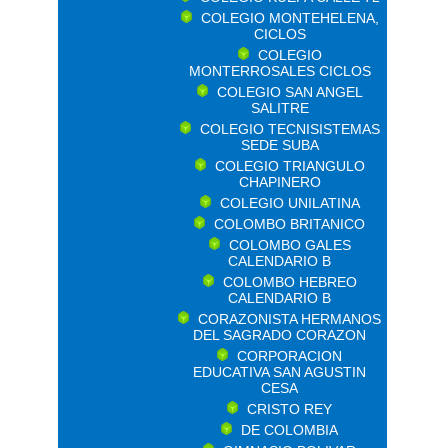
COLEGIO MONTEHELENA,
CICLOS
COLEGIO
MONTERROSALES CICLOS
COLEGIO SAN ANGEL
SALITRE
COLEGIO TECNISISTEMAS
SEDE SUBA
COLEGIO TRIANGULO
CHAPINERO
COLEGIO UNILATINA
COLOMBO BRITANICO
COLOMBO GALES
CALENDARIO B
COLOMBO HEBREO
CALENDARIO B
CORAZONISTA HERMANOS
DEL SAGRADO CORAZON
CORPORACION
EDUCATIVA SAN AGUSTIN
CESA
CRISTO REY
DE COLOMBIA