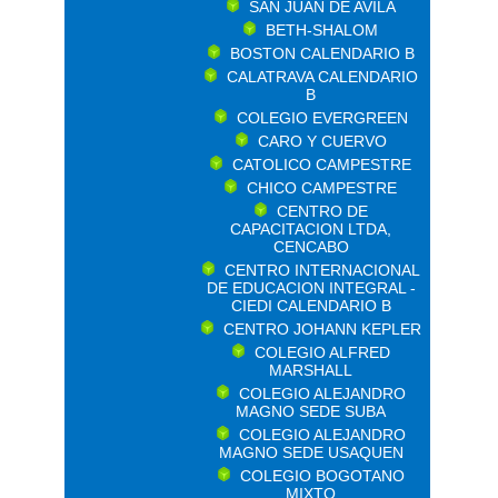
SAN JUAN DE AVILA
BETH-SHALOM
BOSTON CALENDARIO B
CALATRAVA CALENDARIO
B
COLEGIO EVERGREEN
CARO Y CUERVO
CATOLICO CAMPESTRE
CHICO CAMPESTRE
CENTRO DE
CAPACITACION LTDA,
CENCABO
CENTRO INTERNACIONAL
DE EDUCACION INTEGRAL -
CIEDI CALENDARIO B
CENTRO JOHANN KEPLER
COLEGIO ALFRED
MARSHALL
COLEGIO ALEJANDRO
MAGNO SEDE SUBA
COLEGIO ALEJANDRO
MAGNO SEDE USAQUEN
COLEGIO BOGOTANO
MIXTO