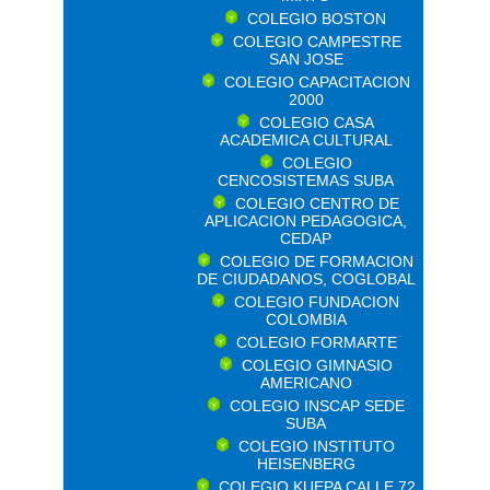
COLEGIO BOSTON
COLEGIO CAMPESTRE
SAN JOSE
COLEGIO CAPACITACION
2000
COLEGIO CASA
ACADEMICA CULTURAL
COLEGIO
CENCOSISTEMAS SUBA
COLEGIO CENTRO DE
APLICACION PEDAGOGICA,
CEDAP
COLEGIO DE FORMACION
DE CIUDADANOS, COGLOBAL
COLEGIO FUNDACION
COLOMBIA
COLEGIO FORMARTE
COLEGIO GIMNASIO
AMERICANO
COLEGIO INSCAP SEDE
SUBA
COLEGIO INSTITUTO
HEISENBERG
COLEGIO KUEPA CALLE 72