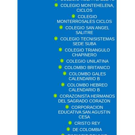
COLEGIO MONTEHELENA,
CICLOS
COLEGIO
MONTERROSALES CICLOS
COLEGIO SAN ANGEL
SALITRE
COLEGIO TECNISISTEMAS
SEDE SUBA
COLEGIO TRIANGULO
CHAPINERO
COLEGIO UNILATINA
COLOMBO BRITANICO
COLOMBO GALES
CALENDARIO B
COLOMBO HEBREO
CALENDARIO B
CORAZONISTA HERMANOS
DEL SAGRADO CORAZON
CORPORACION
EDUCATIVA SAN AGUSTIN
CESA
CRISTO REY
DE COLOMBIA