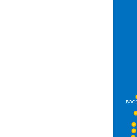
BOGOT