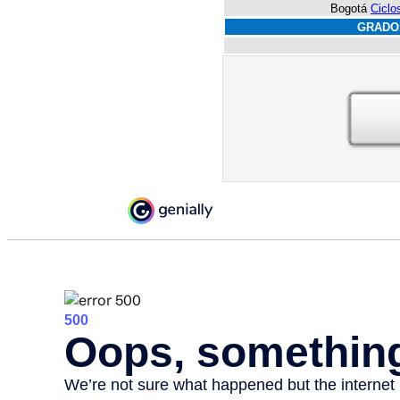
Bogotá
Ciclo
GRADO