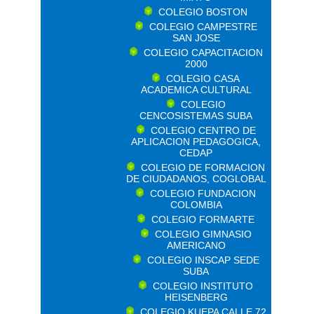
COLEGIO BOSTON
COLEGIO CAMPESTRE
SAN JOSE
COLEGIO CAPACITACION
2000
COLEGIO CASA
ACADEMICA CULTURAL
COLEGIO
CENCOSISTEMAS SUBA
COLEGIO CENTRO DE
APLICACION PEDAGOGICA,
CEDAP
COLEGIO DE FORMACION
DE CIUDADANOS, COGLOBAL
COLEGIO FUNDACION
COLOMBIA
COLEGIO FORMARTE
COLEGIO GIMNASIO
AMERICANO
COLEGIO INSCAP SEDE
SUBA
COLEGIO INSTITUTO
HEISENBERG
COLEGIO KUEPA CALLE 72