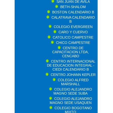
SAN JUAN DE AVILA
BETH-SHALOM
BOSTON CALENDARIO B
CALATRAVA CALENDARIO
B
COLEGIO EVERGREEN
CARO Y CUERVO
CATOLICO CAMPESTRE
CHICO CAMPESTRE
CENTRO DE
CAPACITACION LTDA,
CENCABO
CENTRO INTERNACIONAL
DE EDUCACION INTEGRAL -
CIEDI CALENDARIO B
CENTRO JOHANN KEPLER
COLEGIO ALFRED
MARSHALL
COLEGIO ALEJANDRO
MAGNO SEDE SUBA
COLEGIO ALEJANDRO
MAGNO SEDE USAQUEN
COLEGIO BOGOTANO
MIXTO