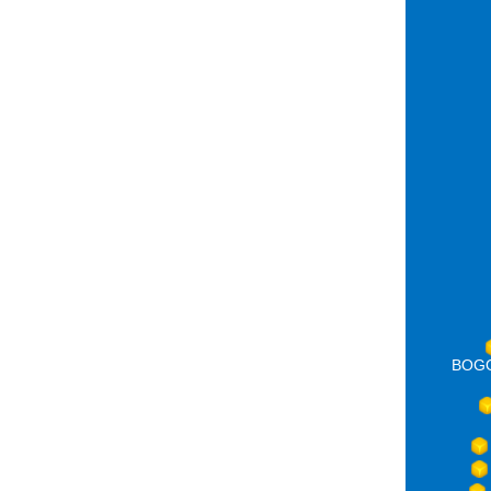
BOGOT