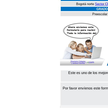
Bogotá norte
Sector C
GRADO
Preescolar
Este es uno de los mejor
Por favor envíenos este form