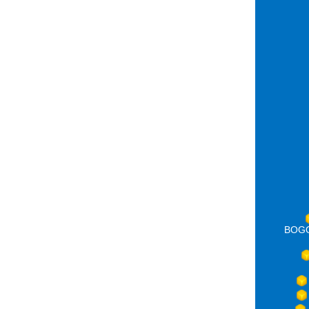
BOGOT