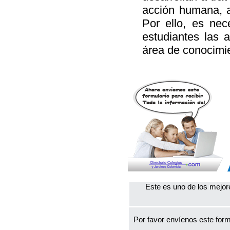
acción humana, a
Por ello, es ne
estudiantes las
área de conocimie
Este es uno de los mejor
Por favor envíenos este form