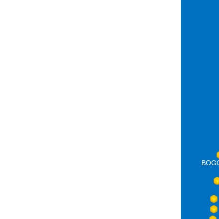
BOGOT