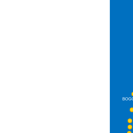
BOGOT