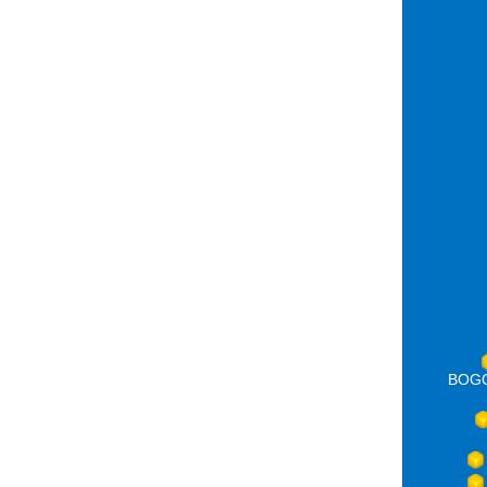
BOGOT