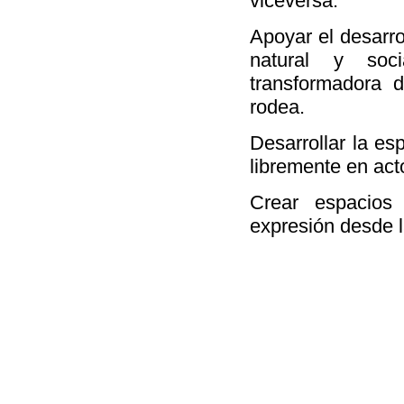
viceversa.
Apoyar el desarrol
natural y soc
transformadora 
rodea.
Desarrollar la esp
libremente en act
Crear espacios
expresión desde la