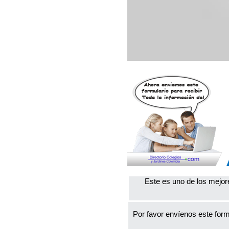
Este es uno de los mejor
Por favor envíenos este form