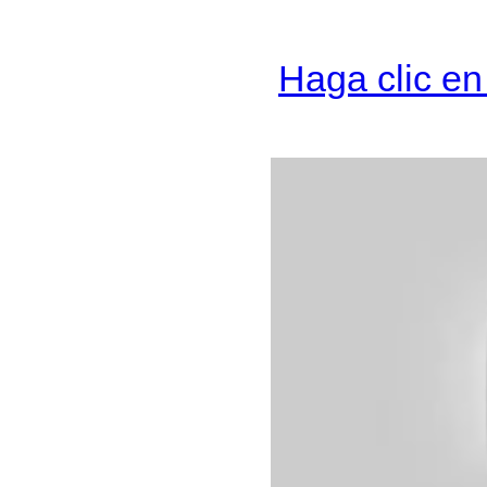
Haga clic en