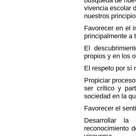
búsqueda de nuev
vivencia escolar 
nuestros principio
Favorecer en el i
principalmente a 
El descubrimient
propios y en los o
El respeto por sí 
Propiciar proceso
ser crítico y pa
sociedad en la qu
Favorecer el sent
Desarrollar la
reconocimiento d