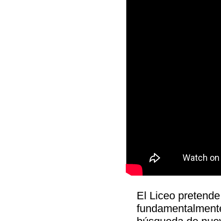
El Liceo pretende
fundamentalmente 