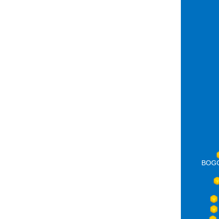
BOGOT