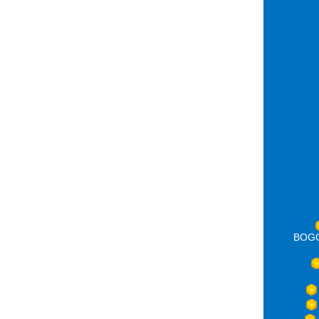
BOGOT