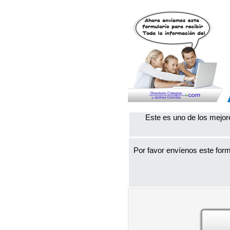
Este es uno de los mejor
Por favor envíenos este form