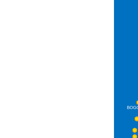
BOGOT