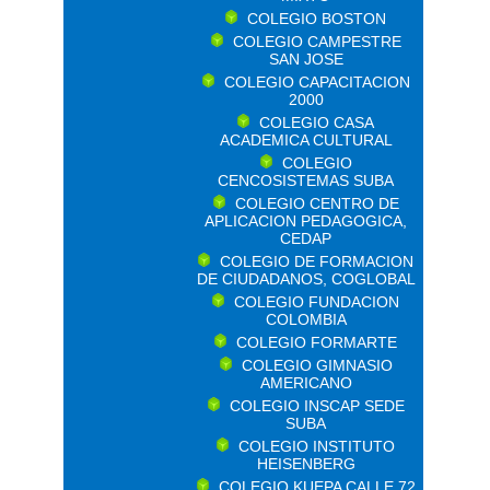
COLEGIO BOSTON
COLEGIO CAMPESTRE
SAN JOSE
COLEGIO CAPACITACION
2000
COLEGIO CASA
ACADEMICA CULTURAL
COLEGIO
CENCOSISTEMAS SUBA
COLEGIO CENTRO DE
APLICACION PEDAGOGICA,
CEDAP
COLEGIO DE FORMACION
DE CIUDADANOS, COGLOBAL
COLEGIO FUNDACION
COLOMBIA
COLEGIO FORMARTE
COLEGIO GIMNASIO
AMERICANO
COLEGIO INSCAP SEDE
SUBA
COLEGIO INSTITUTO
HEISENBERG
COLEGIO KUEPA CALLE 72