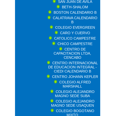
SAN JUAN DE AVILA
BETH-SHALOM
BOSTON CALENDARIO B
CALATRAVA CALENDARIO
B
COLEGIO EVERGREEN
CARO Y CUERVO
CATOLICO CAMPESTRE
CHICO CAMPESTRE
CENTRO DE
CAPACITACION LTDA,
CENCABO
CENTRO INTERNACIONAL
DE EDUCACION INTEGRAL -
CIEDI CALENDARIO B
CENTRO JOHANN KEPLER
COLEGIO ALFRED
MARSHALL
COLEGIO ALEJANDRO
MAGNO SEDE SUBA
COLEGIO ALEJANDRO
MAGNO SEDE USAQUEN
COLEGIO BOGOTANO
MIXTO