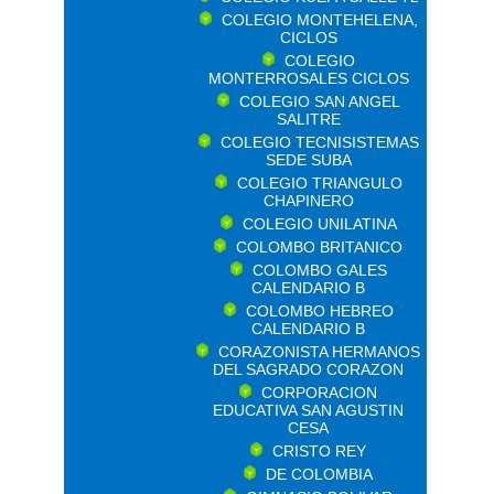
COLEGIO MONTEHELENA,
CICLOS
COLEGIO
MONTERROSALES CICLOS
COLEGIO SAN ANGEL
SALITRE
COLEGIO TECNISISTEMAS
SEDE SUBA
COLEGIO TRIANGULO
CHAPINERO
COLEGIO UNILATINA
COLOMBO BRITANICO
COLOMBO GALES
CALENDARIO B
COLOMBO HEBREO
CALENDARIO B
CORAZONISTA HERMANOS
DEL SAGRADO CORAZON
CORPORACION
EDUCATIVA SAN AGUSTIN
CESA
CRISTO REY
DE COLOMBIA